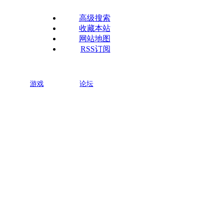
高级搜索
收藏本站
网站地图
RSS订阅
游戏
论坛