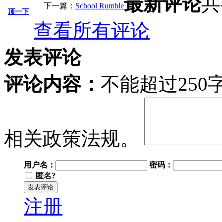
最新评论
共
下一篇：
School Rumble
顶一下
查看所有评论
发表评论
评论内容：
不能超过25
相关政策法规。
用户名：
密码：
匿名?
注册