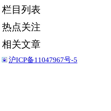
栏目列表
热点关注
相关文章
沪ICP备11047967号-5