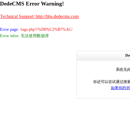
DedeCMS Error Warning!
Technical Support: http://bbs.dedecms.com
Error page:
/tags.php?/%D0%C2%B7%AC/
Error infos: 无法使用数据库
D
系统无
你还可以尝试通过搜
如果你的浏